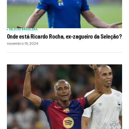
SELECAO BRASILEIRA
Onde está Ricardo Rocha, ex-zagueiro da Seleção?
novembro 19, 2024