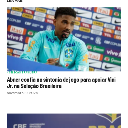
LEIA MAIS
SELECAO BRASILEIRA
Abner confia na sintonia de jogo para apoiar Vini
Jr. na Seleção Brasileira
novembro 19, 2024