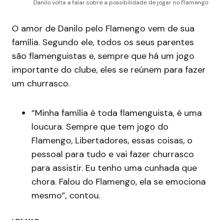
Danilo volta a falar sobre a possibilidade de jogar no Flamengo
O amor de Danilo pelo Flamengo vem de sua
família. Segundo ele, todos os seus parentes
são flamenguistas e, sempre que há um jogo
importante do clube, eles se reúnem para fazer
um churrasco.
“Minha família é toda flamenguista, é uma
loucura. Sempre que tem jogo do
Flamengo, Libertadores, essas coisas, o
pessoal para tudo e vai fazer churrasco
para assistir. Eu tenho uma cunhada que
chora. Falou do Flamengo, ela se emociona
mesmo”, contou.