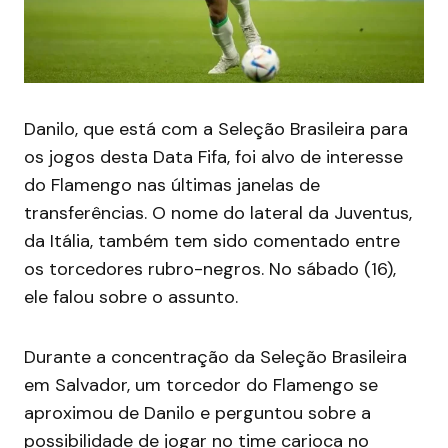
Danilo, que está com a Seleção Brasileira para
os jogos desta Data Fifa, foi alvo de interesse
do Flamengo nas últimas janelas de
transferências. O nome do lateral da Juventus,
da Itália, também tem sido comentado entre
os torcedores rubro-negros. No sábado (16),
ele falou sobre o assunto.
Durante a concentração da Seleção Brasileira
em Salvador, um torcedor do Flamengo se
aproximou de Danilo e perguntou sobre a
possibilidade de jogar no time carioca no