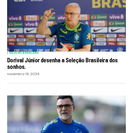
SELECAO BRASILEIRA
Dorival Júnior desenha a Seleção Brasileira dos
sonhos.
novembro 19, 2024