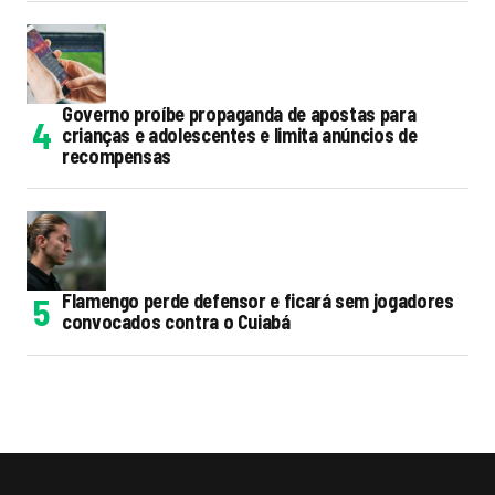
Governo proíbe propaganda de apostas para
crianças e adolescentes e limita anúncios de
recompensas
Flamengo perde defensor e ficará sem jogadores
convocados contra o Cuiabá