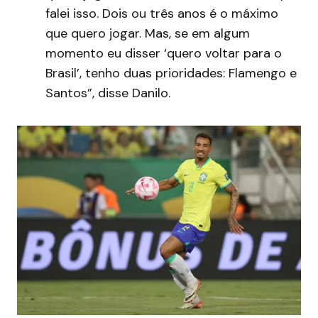
falei isso. Dois ou três anos é o máximo
que quero jogar. Mas, se em algum
momento eu disser ‘quero voltar para o
Brasil’, tenho duas prioridades: Flamengo e
Santos”, disse Danilo.