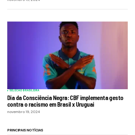
SELECAO BRASILEIRA
Dia da Consciência Negra: CBF implementa gesto
contra o racismo em Brasil x Uruguai
novembro 19, 2024
PRINCIPAIS NOTÍCIAS