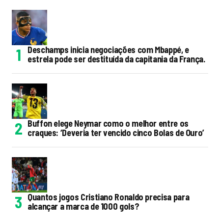
Deschamps inicia negociações com Mbappé, e
estrela pode ser destituída da capitania da França.
Buffon elege Neymar como o melhor entre os
craques: ‘Deveria ter vencido cinco Bolas de Ouro’
Quantos jogos Cristiano Ronaldo precisa para
alcançar a marca de 1000 gols?