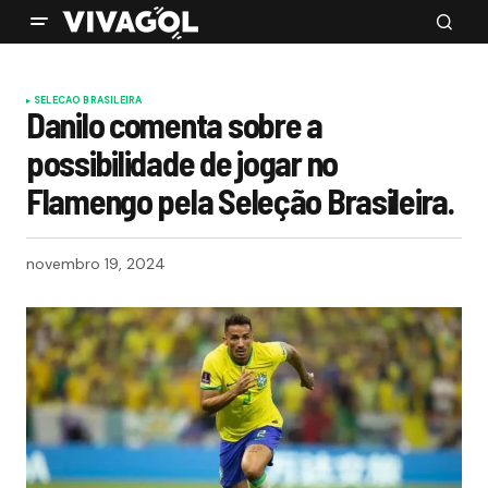
SELECAO BRASILEIRA
Danilo comenta sobre a
possibilidade de jogar no
Flamengo pela Seleção Brasileira.
novembro 19, 2024