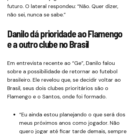
futuro. O lateral respondeu: “Não. Quer dizer,
não sei, nunca se sabe.”
Danilo dá prioridade ao Flamengo
e a outro clube no Brasil
Em entrevista recente ao “Ge”, Danilo falou
sobre a possibilidade de retornar ao futebol
brasileiro. Ele revelou que, se decidir voltar ao
Brasil, seus dois clubes prioritários são o
Flamengo e o Santos, onde foi formado.
“Eu ainda estou planejando o que será dos
meus próximos anos como jogador. Não
quero jogar até ficar tarde demais, sempre