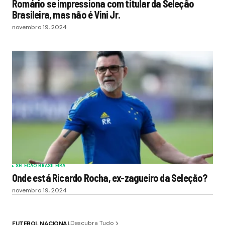
Romário se impressiona com titular da Seleção
Brasileira, mas não é Vini Jr.
novembro 19, 2024
SELECAO BRASILEIRA
Onde está Ricardo Rocha, ex-zagueiro da Seleção?
novembro 19, 2024
Descubra Tudo
FUTEBOL NACIONAL