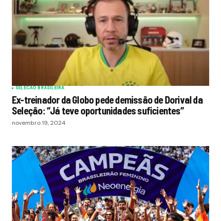
SELECAO BRASILEIRA
Ex-treinador da Globo pede demissão de Dorival da
Seleção: “Já teve oportunidades suficientes”
novembro 19, 2024