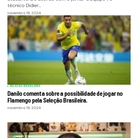
técnico Didier…
novembro 19, 2024
SELECAO BRASILEIRA
Danilo comenta sobre a possibilidade de jogar no
Flamengo pela Seleção Brasileira.
novembro 19, 2024