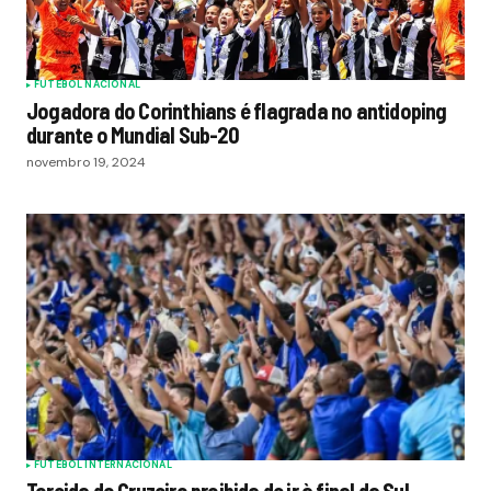
FUTEBOL NACIONAL
Jogadora do Corinthians é flagrada no antidoping
durante o Mundial Sub-20
novembro 19, 2024
FUTEBOL INTERNACIONAL