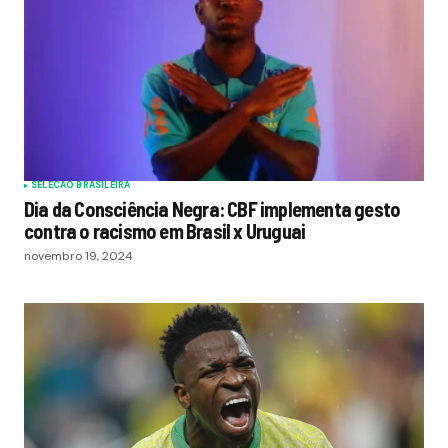
SELECAO BRASILEIRA
Dia da Consciência Negra: CBF implementa gesto
contra o racismo em Brasil x Uruguai
novembro 19, 2024