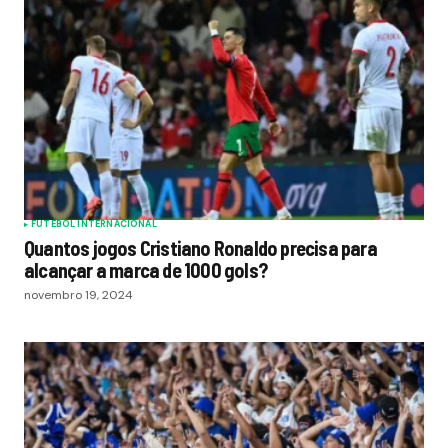
FUTEBOL INTERNACIONAL
Quantos jogos Cristiano Ronaldo precisa para
alcançar a marca de 1000 gols?
novembro 19, 2024